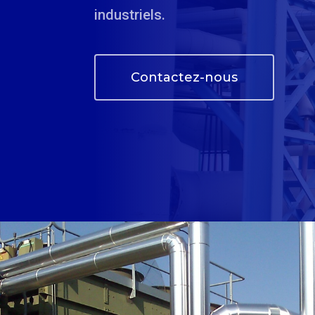
industriels.
Contactez-nous