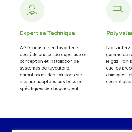
Expertise Technique
Polyvale
AGD Industrie en tuyauterie
Nous interve
possède une solide expertise en
gamme de ré
conception et installation de
le gaz, l'air,
systèmes de tuyauterie,
que les proc
garantissant des solutions sur
chimiques, 
mesure adaptées aux besoins
cosmétiques
spécifiques de chaque client.