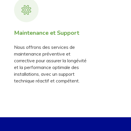
Maintenance et Support
Nous offrons des services de
maintenance préventive et
corrective pour assurer la longévité
et la performance optimale des
installations, avec un support
technique réactif et compétent.