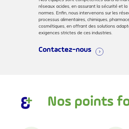
réseaux acides, en assurant la sécurité et l
normes. Enfin, nous intervenons sur les rése
processus alimentaires, chimiques, pharmac
cosmétiques, en offrant des solutions adap
exigences strictes de ces industries.
Contactez-nous
Nos points fo